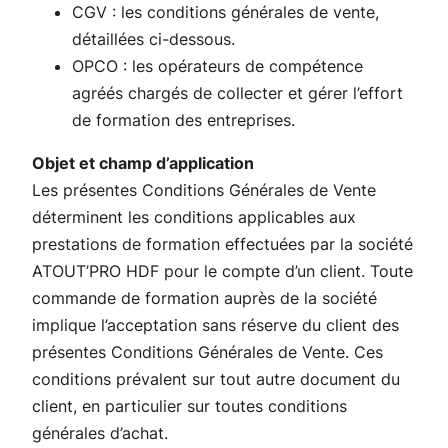
CGV : les conditions générales de vente,
détaillées ci-dessous.
OPCO : les opérateurs de compétence
agréés chargés de collecter et gérer l’effort
de formation des entreprises.
Objet et champ d’application
Les présentes Conditions Générales de Vente
déterminent les conditions applicables aux
prestations de formation effectuées par la société
ATOUT’PRO HDF pour le compte d’un client. Toute
commande de formation auprès de la société
implique l’acceptation sans réserve du client des
présentes Conditions Générales de Vente. Ces
conditions prévalent sur tout autre document du
client, en particulier sur toutes conditions
générales d’achat.