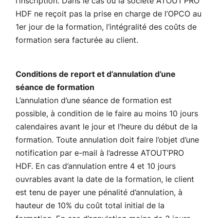
l’inscription. Dans le cas où la société ATOUT’PRO
HDF ne reçoit pas la prise en charge de l’OPCO au
1er jour de la formation, l’intégralité des coûts de
formation sera facturée au client.
Conditions de report et d’annulation d’une
séance de formation
L’annulation d’une séance de formation est
possible, à condition de le faire au moins 10 jours
calendaires avant le jour et l’heure du début de la
formation. Toute annulation doit faire l’objet d’une
notification par e-mail à l’adresse ATOUT’PRO
HDF. En cas d’annulation entre 4 et 10 jours
ouvrables avant la date de la formation, le client
est tenu de payer une pénalité d’annulation, à
hauteur de 10% du coût total initial de la