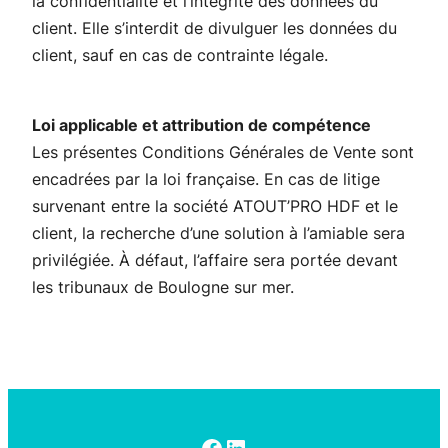
la confidentialité et l’intégrité des données du
client. Elle s’interdit de divulguer les données du
client, sauf en cas de contrainte légale.
Loi applicable et attribution de compétence
Les présentes Conditions Générales de Vente sont
encadrées par la loi française. En cas de litige
survenant entre la société ATOUT’PRO HDF et le
client, la recherche d’une solution à l’amiable sera
privilégiée. À défaut, l’affaire sera portée devant
les tribunaux de Boulogne sur mer.
Facebook
LinkedIn