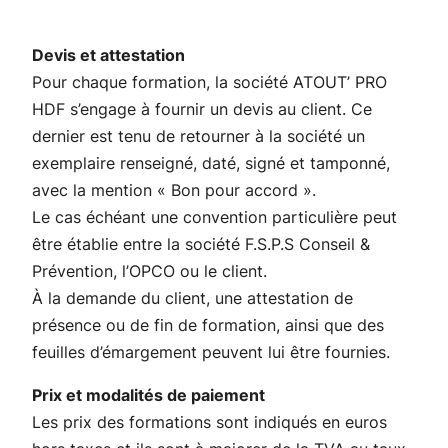
Devis et attestation
Pour chaque formation, la société ATOUT’ PRO
HDF s’engage à fournir un devis au client. Ce
dernier est tenu de retourner à la société un
exemplaire renseigné, daté, signé et tamponné,
avec la mention « Bon pour accord ».
Le cas échéant une convention particulière peut
être établie entre la société F.S.P.S Conseil &
Prévention, l’OPCO ou le client.
À la demande du client, une attestation de
présence ou de fin de formation, ainsi que des
feuilles d’émargement peuvent lui être fournies.
Prix et modalités de paiement
Les prix des formations sont indiqués en euros