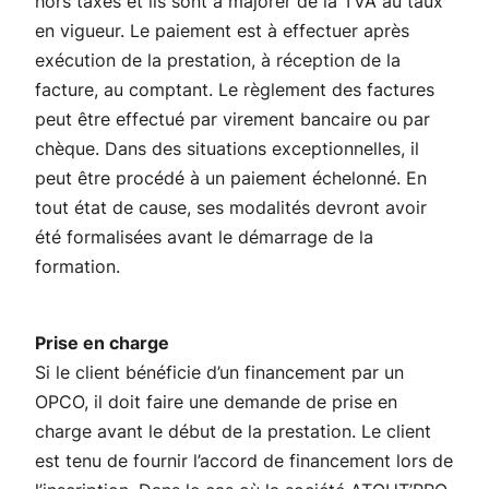
hors taxes et ils sont à majorer de la TVA au taux
en vigueur. Le paiement est à effectuer après
exécution de la prestation, à réception de la
facture, au comptant. Le règlement des factures
peut être effectué par virement bancaire ou par
chèque. Dans des situations exceptionnelles, il
peut être procédé à un paiement échelonné. En
tout état de cause, ses modalités devront avoir
été formalisées avant le démarrage de la
formation.
Prise en charge
Si le client bénéficie d’un financement par un
OPCO, il doit faire une demande de prise en
charge avant le début de la prestation. Le client
est tenu de fournir l’accord de financement lors de