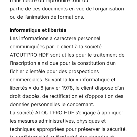
transmettre ou reproduire tout ou
partie de ces documents en vue de l’organisation
ou de l’animation de formations.
Informatique et libertés
Les informations à caractère personnel
communiquées par le client à la société
ATOUT’PRO HDF sont utiles pour le traitement de
l’inscription ainsi que pour la constitution d’un
fichier clientèle pour des prospections
commerciales. Suivant la loi « informatique et
libertés » du 6 janvier 1978, le client dispose d’un
droit d’accès, de rectification et d’opposition des
données personnelles le concernant.
La société ATOUT’PRO HDF s’engage à appliquer
les mesures administratives, physiques et
techniques appropriées pour préserver la sécurité,