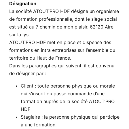
Désignation
La société ATOUT’PRO HDF désigne un organisme
de formation professionnelle, dont le siège social
est situé au 7 chemin de mon plaisir, 62120 Aire
sur la lys
ATOUT’PRO HDF met en place et dispense des
formations en intra entreprises sur l’ensemble du
territoire du Haut de France.
Dans les paragraphes qui suivent, il est convenu
de désigner par :
Client : toute personne physique ou morale
qui s’inscrit ou passe commande d’une
formation auprès de la société ATOUT’PRO
HDF
Stagiaire : la personne physique qui participe
à une formation.