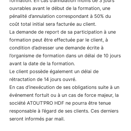
formation. En cas d’annulation moins de 3 jours
ouvrables avant le début de la formation, une
pénalité d’annulation correspondant à 50% du
coût total initial sera facturée au client.
La demande de report de sa participation à une
formation peut être effectuée par le client, à
condition d’adresser une demande écrite à
l’organisme de formation dans un délai de 10 jours
avant la date de la formation.
Le client possède également un délai de
rétractation de 14 jours ouvré.
En cas d’inexécution de ses obligations suite à un
événement fortuit ou à un cas de force majeur, la
société ATOUT’PRO HDF ne pourra être tenue
responsable à l’égard de ses clients. Ces derniers
seront informés par mail.