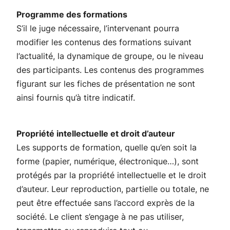
Programme des formations
S’il le juge nécessaire, l’intervenant pourra
modifier les contenus des formations suivant
l’actualité, la dynamique de groupe, ou le niveau
des participants. Les contenus des programmes
figurant sur les fiches de présentation ne sont
ainsi fournis qu’à titre indicatif.
Propriété intellectuelle et droit d’auteur
Les supports de formation, quelle qu’en soit la
forme (papier, numérique, électronique…), sont
protégés par la propriété intellectuelle et le droit
d’auteur. Leur reproduction, partielle ou totale, ne
peut être effectuée sans l’accord exprès de la
société. Le client s’engage à ne pas utiliser,