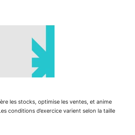
 gère les stocks, optimise les ventes, et anime
Les conditions d’exercice varient selon la taille