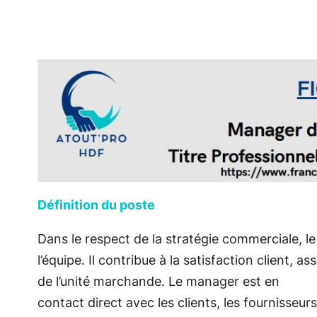
Définition du poste
Dans le respect de la stratégie commerciale, l
l’équipe. Il contribue à la satisfaction client, a
de l’unité marchande. Le manager est en
contact direct avec les clients, les fournisseurs,