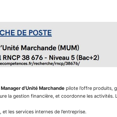
e
Manager d’Unité Marchande
pilote l’offre produits,
ssure la gestion financière, et coordonne les activités. 
 et les services internes de l’entreprise.