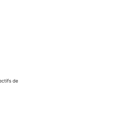
ectifs de