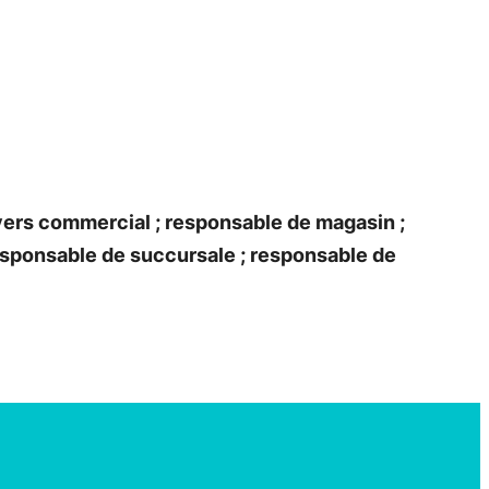
ers commercial ; responsable de magasin ;
responsable de succursale ; responsable de