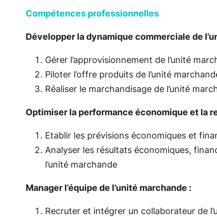
Compétences professionnelles
Développer la dynamique commerciale de l’u
Gérer l’approvisionnement de l’unité mar
Piloter l’offre produits de l’unité marchand
Réaliser le marchandisage de l’unité mar
Optimiser la performance économique et la ren
Etablir les prévisions économiques et fina
Analyser les résultats économiques, financi
l’unité marchande
Manager l’équipe de l’unité marchande :
Recruter et intégrer un collaborateur de l