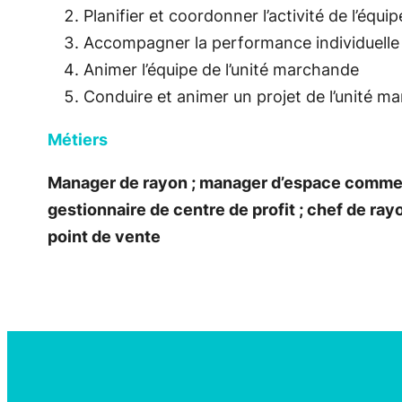
Planifier et coordonner l’activité de l’équ
Accompagner la performance individuelle
Animer l’équipe de l’unité marchande
Conduire et animer un projet de l’unité m
Métiers
Manager de rayon ; manager d’espace commerc
gestionnaire de centre de profit ; chef de ra
point de vente