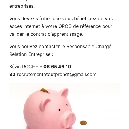
entreprises.
Vous devez vérifier que vous bénéficiez de vos
accès internet à votre OPCO de référence pour
valider le contrat d’apprentissage.
Vous pouvez contacter le Responsable Chargé
Relation Entreprise :
Kévin ROCHE –
06 65 46 19
93
recrutementatoutprohdf@gmail.com