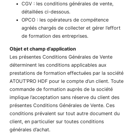
CGV : les conditions générales de vente,
détaillées ci-dessous.
OPCO : les opérateurs de compétence
agréés chargés de collecter et gérer l’effort
de formation des entreprises.
Objet et champ d’application
Les présentes Conditions Générales de Vente
déterminent les conditions applicables aux
prestations de formation effectuées par la société
ATOUT’PRO HDF pour le compte d’un client. Toute
commande de formation auprès de la société
implique l’acceptation sans réserve du client des
présentes Conditions Générales de Vente. Ces
conditions prévalent sur tout autre document du
client, en particulier sur toutes conditions
générales d’achat.