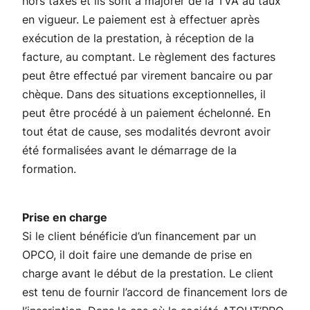
hors taxes et ils sont à majorer de la TVA au taux
en vigueur. Le paiement est à effectuer après
exécution de la prestation, à réception de la
facture, au comptant. Le règlement des factures
peut être effectué par virement bancaire ou par
chèque. Dans des situations exceptionnelles, il
peut être procédé à un paiement échelonné. En
tout état de cause, ses modalités devront avoir
été formalisées avant le démarrage de la
formation.
Prise en charge
Si le client bénéficie d’un financement par un
OPCO, il doit faire une demande de prise en
charge avant le début de la prestation. Le client
est tenu de fournir l’accord de financement lors de