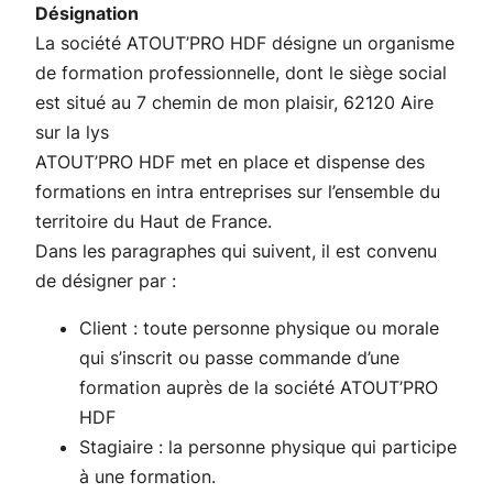
Désignation
La société ATOUT’PRO HDF désigne un organisme
de formation professionnelle, dont le siège social
est situé au 7 chemin de mon plaisir, 62120 Aire
sur la lys
ATOUT’PRO HDF met en place et dispense des
formations en intra entreprises sur l’ensemble du
territoire du Haut de France.
Dans les paragraphes qui suivent, il est convenu
de désigner par :
Client : toute personne physique ou morale
qui s’inscrit ou passe commande d’une
formation auprès de la société ATOUT’PRO
HDF
Stagiaire : la personne physique qui participe
à une formation.