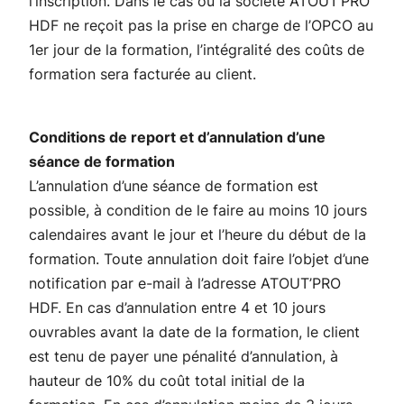
l’inscription. Dans le cas où la société ATOUT’PRO
HDF ne reçoit pas la prise en charge de l’OPCO au
1er jour de la formation, l’intégralité des coûts de
formation sera facturée au client.
Conditions de report et d’annulation d’une
séance de formation
L’annulation d’une séance de formation est
possible, à condition de le faire au moins 10 jours
calendaires avant le jour et l’heure du début de la
formation. Toute annulation doit faire l’objet d’une
notification par e-mail à l’adresse ATOUT’PRO
HDF. En cas d’annulation entre 4 et 10 jours
ouvrables avant la date de la formation, le client
est tenu de payer une pénalité d’annulation, à
hauteur de 10% du coût total initial de la