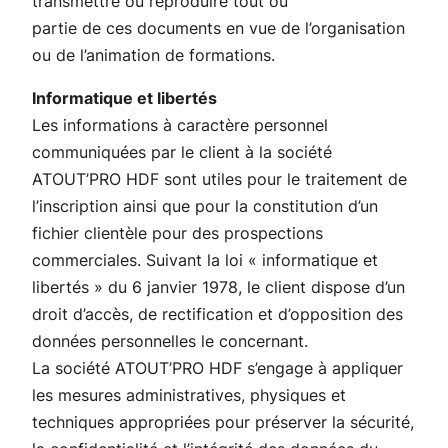
transmettre ou reproduire tout ou
partie de ces documents en vue de l’organisation
ou de l’animation de formations.
Informatique et libertés
Les informations à caractère personnel
communiquées par le client à la société
ATOUT’PRO HDF sont utiles pour le traitement de
l’inscription ainsi que pour la constitution d’un
fichier clientèle pour des prospections
commerciales. Suivant la loi « informatique et
libertés » du 6 janvier 1978, le client dispose d’un
droit d’accès, de rectification et d’opposition des
données personnelles le concernant.
La société ATOUT’PRO HDF s’engage à appliquer
les mesures administratives, physiques et
techniques appropriées pour préserver la sécurité,