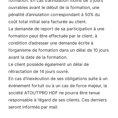
formation. En cas d’annulation moins de 3 jours
ouvrables avant le début de la formation, une
pénalité d’annulation correspondant à 50% du
coût total initial sera facturée au client.
La demande de report de sa participation à une
formation peut être effectuée par le client, à
condition d’adresser une demande écrite à
l’organisme de formation dans un délai de 10 jours
avant la date de la formation.
Le client possède également un délai de
rétractation de 14 jours ouvré.
En cas d’inexécution de ses obligations suite à un
événement fortuit ou à un cas de force majeur, la
société ATOUT’PRO HDF ne pourra être tenue
responsable à l’égard de ses clients. Ces derniers
seront informés par mail.