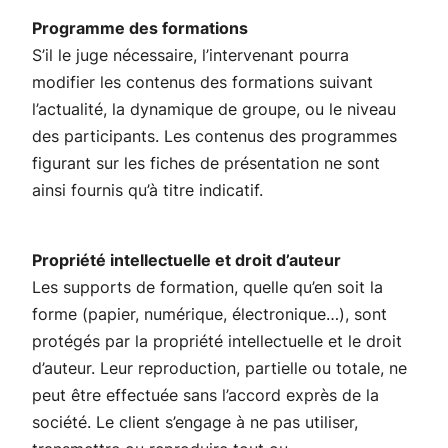
Programme des formations
S’il le juge nécessaire, l’intervenant pourra
modifier les contenus des formations suivant
l’actualité, la dynamique de groupe, ou le niveau
des participants. Les contenus des programmes
figurant sur les fiches de présentation ne sont
ainsi fournis qu’à titre indicatif.
Propriété intellectuelle et droit d’auteur
Les supports de formation, quelle qu’en soit la
forme (papier, numérique, électronique…), sont
protégés par la propriété intellectuelle et le droit
d’auteur. Leur reproduction, partielle ou totale, ne
peut être effectuée sans l’accord exprès de la
société. Le client s’engage à ne pas utiliser,