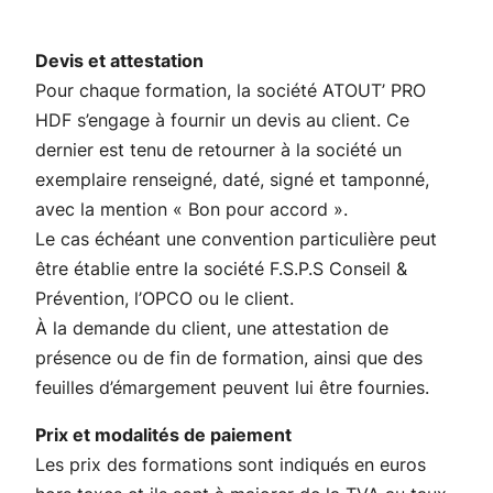
Devis et attestation
Pour chaque formation, la société ATOUT’ PRO
HDF s’engage à fournir un devis au client. Ce
dernier est tenu de retourner à la société un
exemplaire renseigné, daté, signé et tamponné,
avec la mention « Bon pour accord ».
Le cas échéant une convention particulière peut
être établie entre la société F.S.P.S Conseil &
Prévention, l’OPCO ou le client.
À la demande du client, une attestation de
présence ou de fin de formation, ainsi que des
feuilles d’émargement peuvent lui être fournies.
Prix et modalités de paiement
Les prix des formations sont indiqués en euros