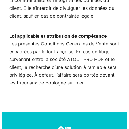
la confidentialité et l’intégrité des données du
client. Elle s’interdit de divulguer les données du
client, sauf en cas de contrainte légale.
Loi applicable et attribution de compétence
Les présentes Conditions Générales de Vente sont
encadrées par la loi française. En cas de litige
survenant entre la société ATOUT’PRO HDF et le
client, la recherche d’une solution à l’amiable sera
privilégiée. À défaut, l’affaire sera portée devant
les tribunaux de Boulogne sur mer.
Facebook
LinkedIn