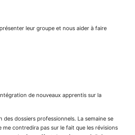
présenter leur groupe et nous aider à faire
intégration de nouveaux apprentis sur la
 des dossiers professionnels. La semaine se
 me contredira pas sur le fait que les révisions