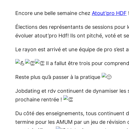
Encore une belle semaine chez
Atout’pro HDF
Élections des représentants de sessions pour le
évoluer atout’pro Hdf! Ils ont pitché, voté et 
Le rayon est arrivé et une équipe de pro s’est 
Il a fallut être trois pour comprend
Reste plus qu’à passer à la pratique
Jobdating et rdv continuent de dynamiser les 
prochaine rentrée !
Du côté des enseignements, tous continuent d
termine pour les AMUM par un jeu de révision 