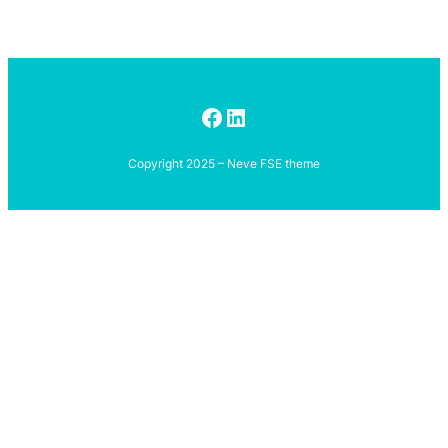
Facebook
LinkedIn
Copyright 2025 – Neve FSE theme