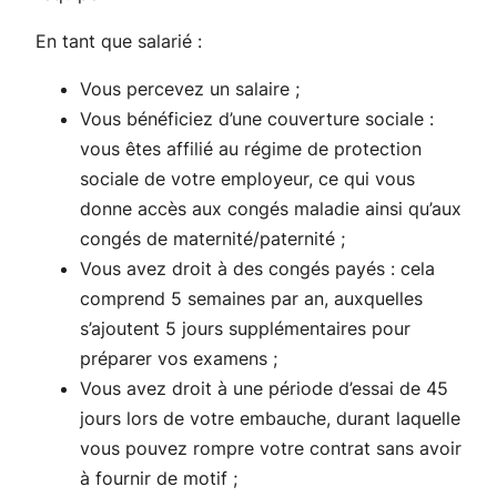
En tant que salarié :
Vous percevez un salaire ;
Vous bénéficiez d’une couverture sociale :
vous êtes affilié au régime de protection
sociale de votre employeur, ce qui vous
donne accès aux congés maladie ainsi qu’aux
congés de maternité/paternité ;
Vous avez droit à des congés payés : cela
comprend 5 semaines par an, auxquelles
s’ajoutent 5 jours supplémentaires pour
préparer vos examens ;
Vous avez droit à une période d’essai de 45
jours lors de votre embauche, durant laquelle
vous pouvez rompre votre contrat sans avoir
à fournir de motif ;