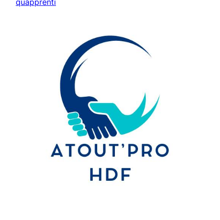
quapprenti