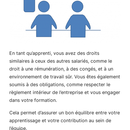
En tant qu’apprenti, vous avez des droits
similaires à ceux des autres salariés, comme le
droit à une rémunération, à des congés, et à un
environnement de travail sûr. Vous êtes également
soumis à des obligations, comme respecter le
règlement intérieur de l’entreprise et vous engager
dans votre formation.
Cela permet d’assurer un bon équilibre entre votre
apprentissage et votre contribution au sein de
l’équipe.