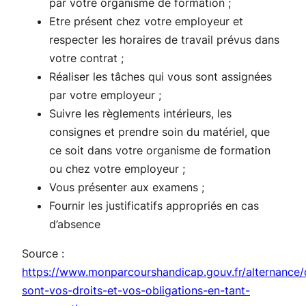
par votre organisme de formation ;
Etre présent chez votre employeur et
respecter les horaires de travail prévus dans
votre contrat ;
Réaliser les tâches qui vous sont assignées
par votre employeur ;
Suivre les règlements intérieurs, les
consignes et prendre soin du matériel, que
ce soit dans votre organisme de formation
ou chez votre employeur ;
Vous présenter aux examens ;
Fournir les justificatifs appropriés en cas
d’absence
Source :
https://www.monparcourshandicap.gouv.fr/alternance/
sont-vos-droits-et-vos-obligations-en-tant-