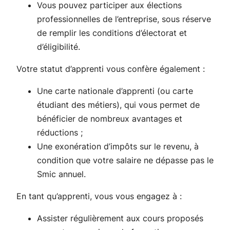
Vous pouvez participer aux élections
professionnelles de l’entreprise, sous réserve
de remplir les conditions d’électorat et
d’éligibilité.
Votre statut d’apprenti vous confère également :
Une carte nationale d’apprenti (ou carte
étudiant des métiers), qui vous permet de
bénéficier de nombreux avantages et
réductions ;
Une exonération d’impôts sur le revenu, à
condition que votre salaire ne dépasse pas le
Smic annuel.
En tant qu’apprenti, vous vous engagez à :
Assister régulièrement aux cours proposés