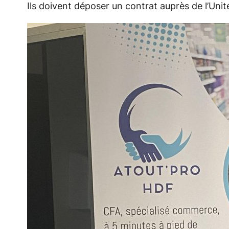
Ils doivent déposer un contrat auprès de l’Uni