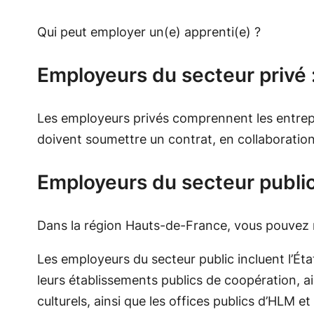
Qui peut employer un(e) apprenti(e) ?
Employeurs du secteur privé 
Les employeurs privés comprennent les entrepris
doivent soumettre un contrat, en collaboratio
Employeurs du secteur public
Dans la région Hauts-de-France, vous pouvez ret
Les employeurs du secteur public incluent l’É
leurs établissements publics de coopération, ai
culturels, ainsi que les offices publics d’HLM 