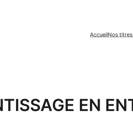
Accueil
Nos titres
NTISSAGE EN EN