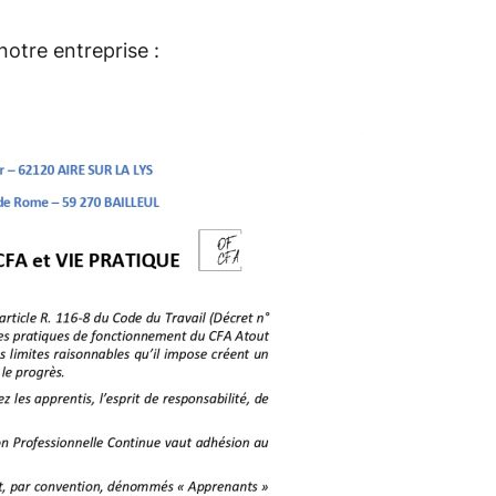
notre entreprise :