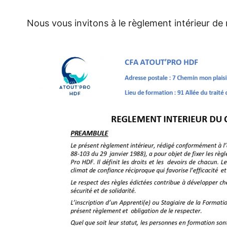
Nous vous invitons à le règlement intérieur de 