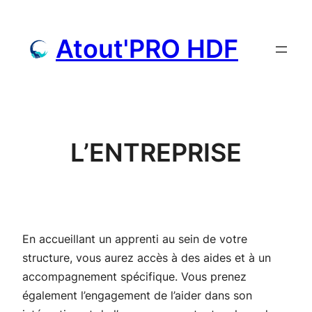
Aller
au
Atout'PRO HDF
contenu
L’ENTREPRISE
En accueillant un apprenti au sein de votre
structure, vous aurez accès à des aides et à un
accompagnement spécifique. Vous prenez
également l’engagement de l’aider dans son