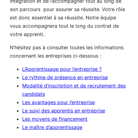
intégration et de l’accompagner tout au long de
son parcours pour assurer sa réussite. Votre rôle
est donc essentiel à sa réussite. Notre équipe
vous accompagnera tout le long du contrat de
votre apprenti.
N’hésitez pas à consulter toutes les informations
concernant les entreprises ci-dessous :
L’Apprentissage pour l’entreprise ?
Le rythme de présence en entreprise
Modalité d’inscription et de recrutement des
candidats
Les avantages pour l’entreprise
Le suivi des apprentis en entreprise
Les moyens de financement
Le maître d’apprentissage