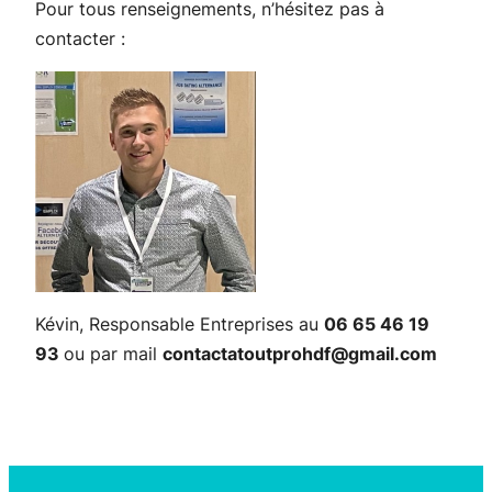
Pour tous renseignements, n’hésitez pas à
contacter :
Kévin, Responsable Entreprises au
06 65 46 19
93
ou par mail
contactatoutprohdf@gmail.com