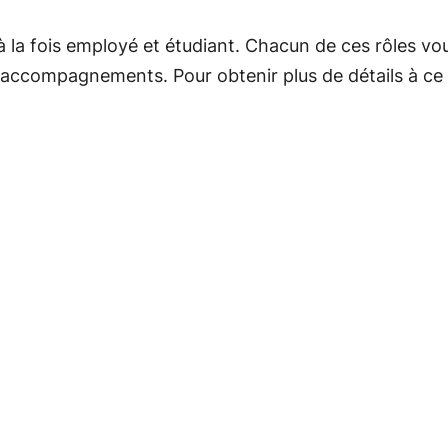
 la fois employé et étudiant. Chacun de ces rôles vou
 accompagnements. Pour obtenir plus de détails à ce su