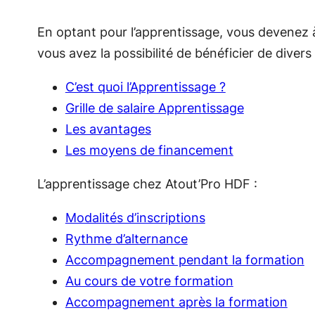
En optant pour l’apprentissage, vous devenez à
vous avez la possibilité de bénéficier de divers
C’est quoi l’Apprentissage ?
Grille de salaire Apprentissage
Les avantages
Les moyens de financement
L’apprentissage chez Atout’Pro HDF :
Modalités d’inscriptions
Rythme d’alternance
Accompagnement pendant la formation
Au cours de votre formation
Accompagnement après la formation