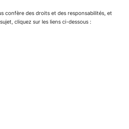
s confère des droits et des responsabilités, et
jet, cliquez sur les liens ci-dessous :