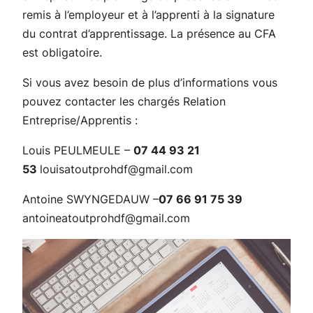
remis à l’employeur et à l’apprenti à la signature
du contrat d’apprentissage. La présence au CFA
est obligatoire.
Si vous avez besoin de plus d’informations vous
pouvez contacter les chargés Relation
Entreprise/Apprentis :
Louis PEULMEULE –
07 44 93 21
53
louisatoutprohdf@gmail.com
Antoine SWYNGEDAUW –
07 66 91 75 39
antoineatoutprohdf@gmail.com